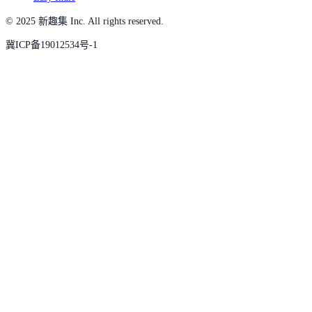
© 2025 新趣集 Inc. All rights reserved.
冀ICP备19012534号-1