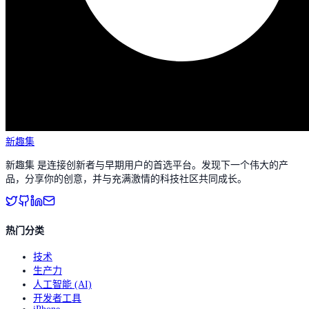
新趣集
新趣集 是连接创新者与早期用户的首选平台。发现下一个伟大的产
品，分享你的创意，并与充满激情的科技社区共同成长。
热门分类
技术
生产力
人工智能 (AI)
开发者工具