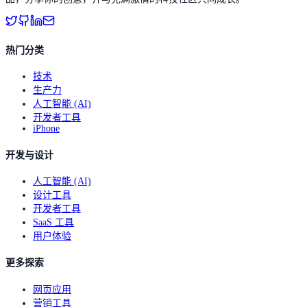
热门分类
技术
生产力
人工智能 (AI)
开发者工具
iPhone
开发与设计
人工智能 (AI)
设计工具
开发者工具
SaaS 工具
用户体验
更多探索
网页应用
营销工具