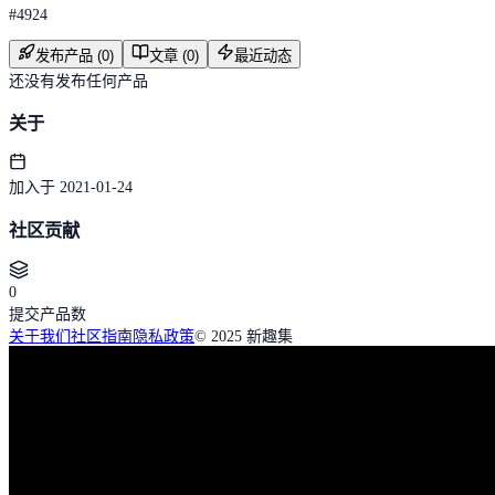
#
4924
发布产品 (0)
文章 (0)
最近动态
还没有发布任何产品
关于
加入于 2021-01-24
社区贡献
0
提交产品数
关于我们
社区指南
隐私政策
© 2025 新趣集