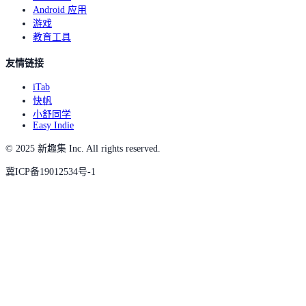
Android 应用
游戏
教育工具
友情链接
iTab
快帆
小舒同学
Easy Indie
© 2025 新趣集 Inc. All rights reserved.
冀ICP备19012534号-1