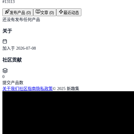
#
13113
发布产品 (0)
文章 (0)
最近动态
还没有发布任何产品
关于
加入于 2026-07-08
社区贡献
0
提交产品数
关于我们
社区指南
隐私政策
© 2025 新趣集