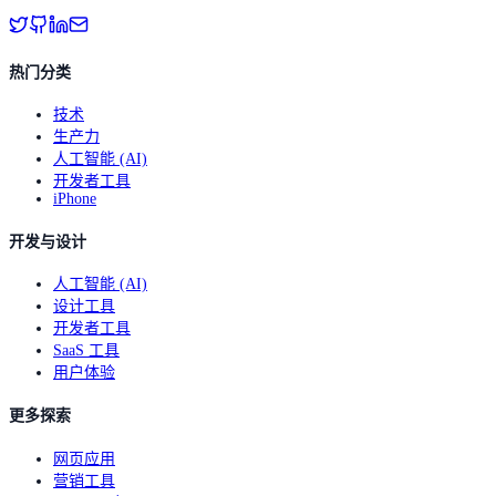
热门分类
技术
生产力
人工智能 (AI)
开发者工具
iPhone
开发与设计
人工智能 (AI)
设计工具
开发者工具
SaaS 工具
用户体验
更多探索
网页应用
营销工具