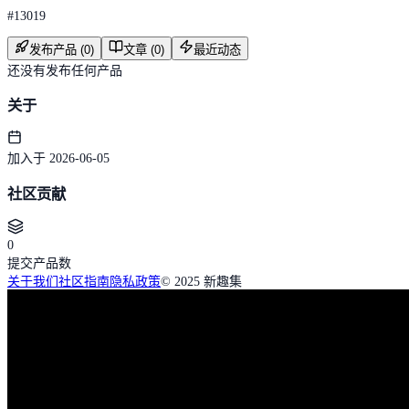
#
13019
发布产品 (0)
文章 (0)
最近动态
还没有发布任何产品
关于
加入于 2026-06-05
社区贡献
0
提交产品数
关于我们
社区指南
隐私政策
© 2025 新趣集