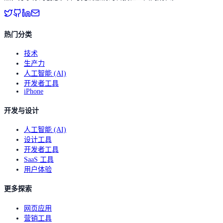
热门分类
技术
生产力
人工智能 (AI)
开发者工具
iPhone
开发与设计
人工智能 (AI)
设计工具
开发者工具
SaaS 工具
用户体验
更多探索
网页应用
营销工具