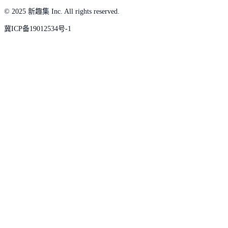
© 2025 新趣集 Inc. All rights reserved.
冀ICP备19012534号-1