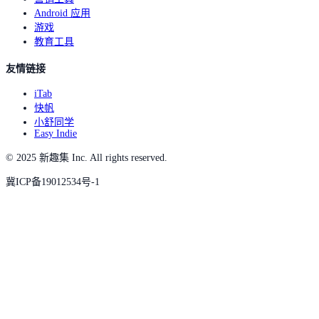
Android 应用
游戏
教育工具
友情链接
iTab
快帆
小舒同学
Easy Indie
© 2025 新趣集 Inc. All rights reserved.
冀ICP备19012534号-1