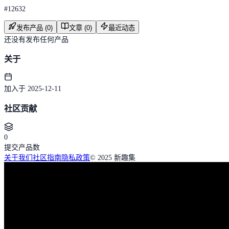
#
12632
发布产品 (0)
文章 (0)
最近动态
还没有发布任何产品
关于
加入于 2025-12-11
社区贡献
0
提交产品数
关于我们
社区指南
隐私政策
© 2025 新趣集