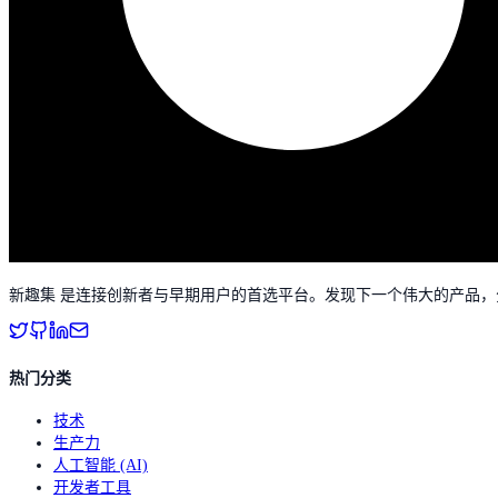
新趣集 是连接创新者与早期用户的首选平台。发现下一个伟大的产品
热门分类
技术
生产力
人工智能 (AI)
开发者工具