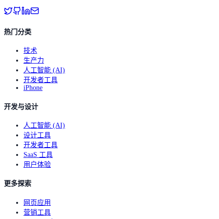
热门分类
技术
生产力
人工智能 (AI)
开发者工具
iPhone
开发与设计
人工智能 (AI)
设计工具
开发者工具
SaaS 工具
用户体验
更多探索
网页应用
营销工具