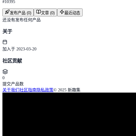
#
10395
发布产品 (0)
文章 (0)
最近动态
还没有发布任何产品
关于
加入于 2023-03-20
社区贡献
0
提交产品数
关于我们
社区指南
隐私政策
© 2025 新趣集