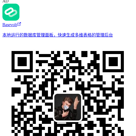
AD
Basevolt
本地运行的数据库管理面板，快速生成多维表格的管理后台