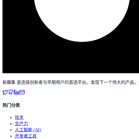
新趣集 是连接创新者与早期用户的首选平台。发现下一个伟大的产品
热门分类
技术
生产力
人工智能 (AI)
开发者工具