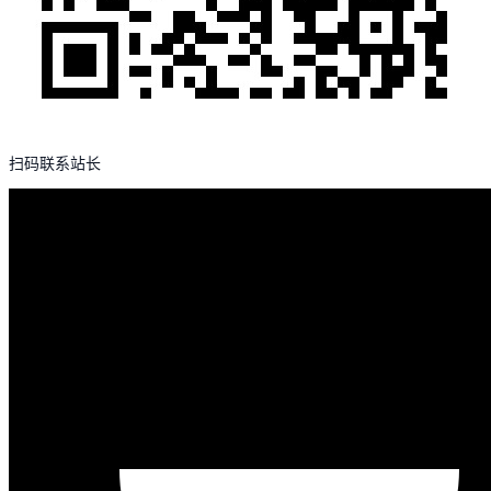
扫码联系站长