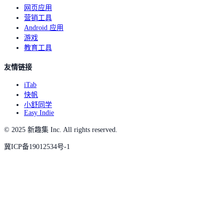
网页应用
营销工具
Android 应用
游戏
教育工具
友情链接
iTab
快帆
小舒同学
Easy Indie
© 2025 新趣集 Inc. All rights reserved.
冀ICP备19012534号-1