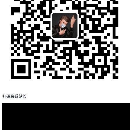
扫码联系站长