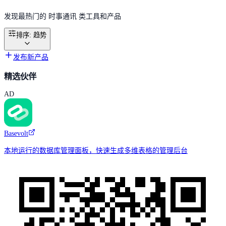
发现最热门的 时事通讯 类工具和产品
排序
:
趋势
发布新产品
精选伙伴
AD
Basevolt
本地运行的数据库管理面板，快速生成多维表格的管理后台