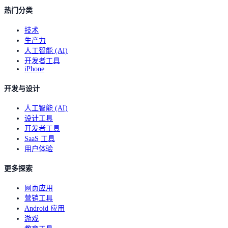
热门分类
技术
生产力
人工智能 (AI)
开发者工具
iPhone
开发与设计
人工智能 (AI)
设计工具
开发者工具
SaaS 工具
用户体验
更多探索
网页应用
营销工具
Android 应用
游戏