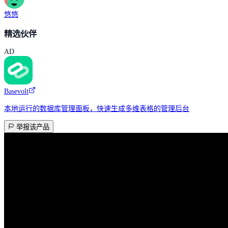
悠悠
精选伙伴
AD
Basevolt
本地运行的数据库管理面板，快速生成多维表格的管理后台
举报该产品