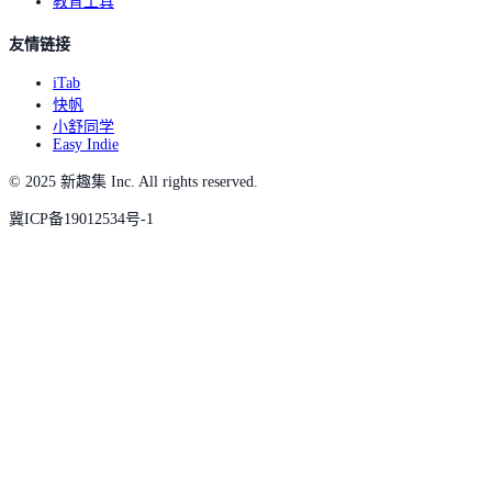
教育工具
友情链接
iTab
快帆
小舒同学
Easy Indie
© 2025 新趣集 Inc. All rights reserved.
冀ICP备19012534号-1