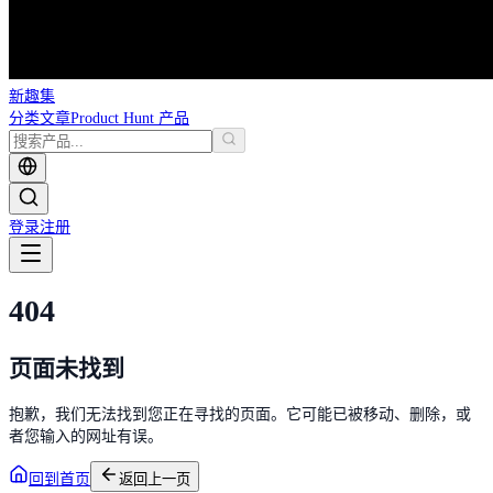
新趣集
分类
文章
Product Hunt 产品
登录
注册
404
页面未找到
抱歉，我们无法找到您正在寻找的页面。它可能已被移动、删除，或
者您输入的网址有误。
回到首页
返回上一页