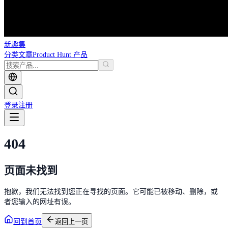
新趣集
分类
文章
Product Hunt 产品
登录
注册
404
页面未找到
抱歉，我们无法找到您正在寻找的页面。它可能已被移动、删除，或
者您输入的网址有误。
回到首页
返回上一页