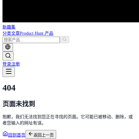
新趣集
分类
文章
Product Hunt 产品
登录
注册
404
页面未找到
抱歉，我们无法找到您正在寻找的页面。它可能已被移动、删除，或
者您输入的网址有误。
回到首页
返回上一页