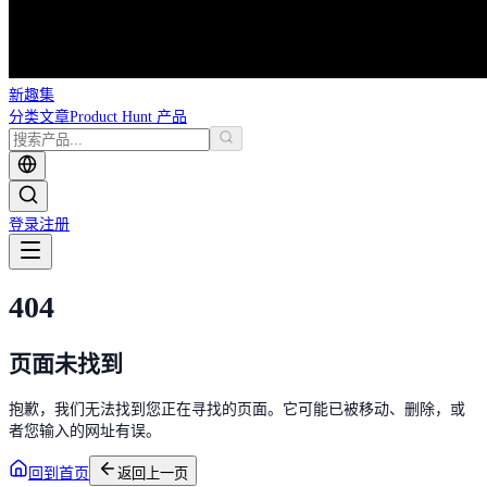
新趣集
分类
文章
Product Hunt 产品
登录
注册
404
页面未找到
抱歉，我们无法找到您正在寻找的页面。它可能已被移动、删除，或
者您输入的网址有误。
回到首页
返回上一页