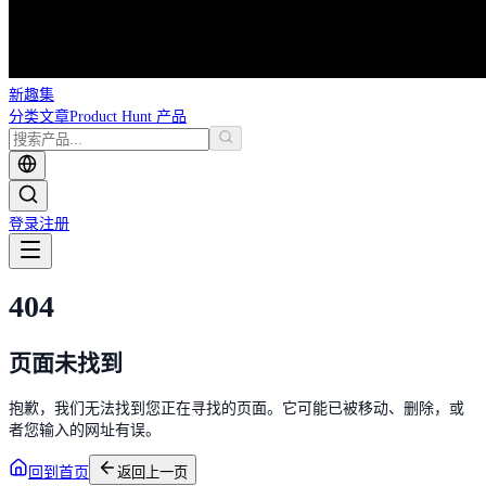
新趣集
分类
文章
Product Hunt 产品
登录
注册
404
页面未找到
抱歉，我们无法找到您正在寻找的页面。它可能已被移动、删除，或
者您输入的网址有误。
回到首页
返回上一页