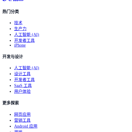
热门分类
技术
生产力
人工智能 (AI)
开发者工具
iPhone
开发与设计
人工智能 (AI)
设计工具
开发者工具
SaaS 工具
用户体验
更多探索
网页应用
营销工具
Android 应用