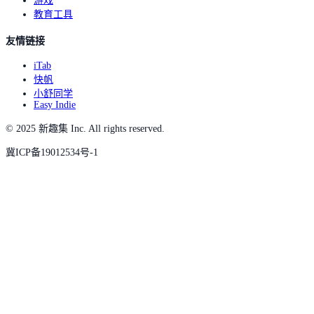
游戏
教育工具
友情链接
iTab
快帆
小舒同学
Easy Indie
© 2025 新趣集 Inc. All rights reserved.
冀ICP备19012534号-1