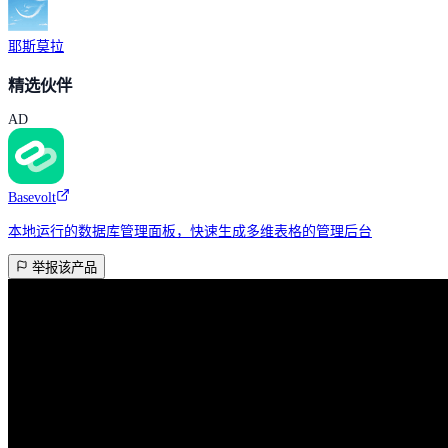
耶斯莫拉
精选伙伴
AD
Basevolt
本地运行的数据库管理面板，快速生成多维表格的管理后台
举报该产品