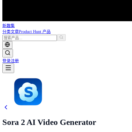
新趣集
分类
文章
Product Hunt 产品
登录
注册
Sora 2 AI Video Generator