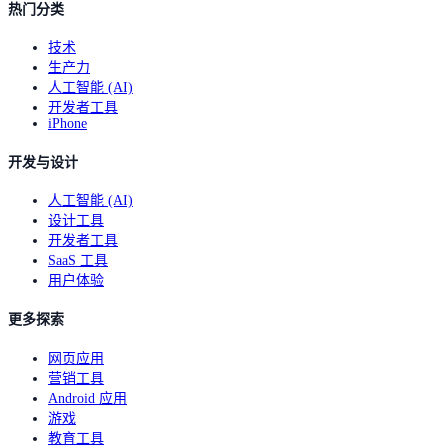
热门分类
技术
生产力
人工智能 (AI)
开发者工具
iPhone
开发与设计
人工智能 (AI)
设计工具
开发者工具
SaaS 工具
用户体验
更多探索
网页应用
营销工具
Android 应用
游戏
教育工具