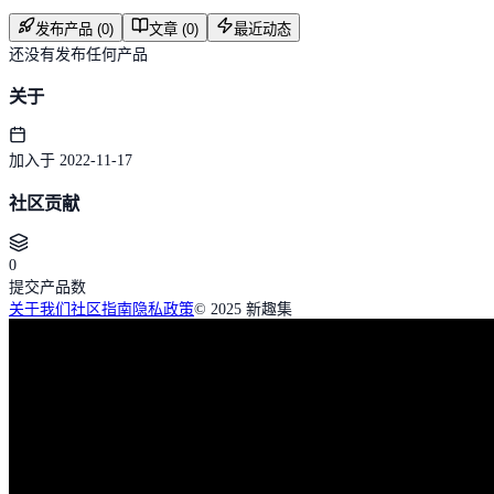
发布产品 (0)
文章 (0)
最近动态
还没有发布任何产品
关于
加入于 2022-11-17
社区贡献
0
提交产品数
关于我们
社区指南
隐私政策
© 2025 新趣集