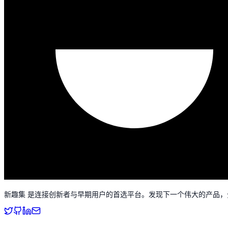
新趣集 是连接创新者与早期用户的首选平台。发现下一个伟大的产品