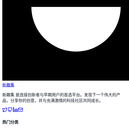
新趣集
新趣集 是连接创新者与早期用户的首选平台。发现下一个伟大的产
品，分享你的创意，并与充满激情的科技社区共同成长。
热门分类