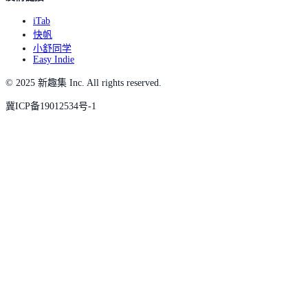
iTab
快帆
小舒同学
Easy Indie
© 2025 新趣集 Inc. All rights reserved.
冀ICP备19012534号-1