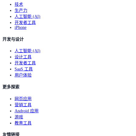
技术
生产力
人工智能 (AI)
开发者工具
iPhone
开发与设计
人工智能 (AI)
设计工具
开发者工具
SaaS 工具
用户体验
更多探索
网页应用
营销工具
Android 应用
游戏
教育工具
友情链接